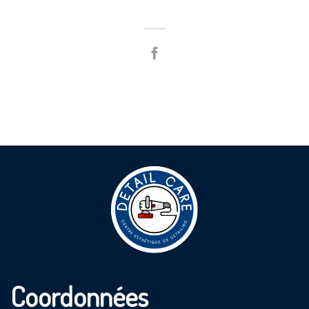
Coordonnées